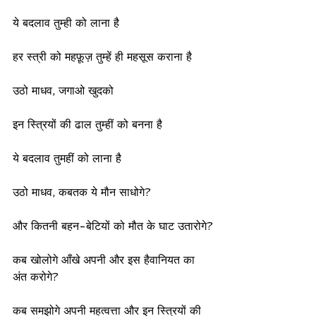
ये बदलाव तुम्ही को लाना है
हर स्त्री को महफ़ूज़ तुम्हें ही महसूस कराना है
उठो माधव, जगाओ खुदको
इन स्त्रियों की ढाल तुम्हीं को बनना है
ये बदलाव तुमहीं को लाना है
उठो माधव, कबतक ये मौन साधोगे?
और कितनी बहन-बेटियों को मौत के घाट उतारोगे?
कब खोलोगे आँखे अपनी और इस हैवानियत का 
अंत करोगे?
कब समझोगे अपनी महत्वत्ता और इन स्त्रियों की 