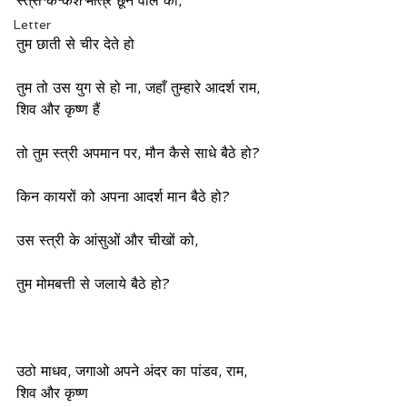
स्त्री के केश मात्र छूने वाले को,
Letter
तुम छाती से चीर देते हो
तुम तो उस युग से हो ना, जहाँ तुम्हारे आदर्श राम, 
शिव और कृष्ण हैं
तो तुम स्त्री अपमान पर, मौन कैसे साधे बैठे हो?
किन कायरों को अपना आदर्श मान बैठे हो?
उस स्त्री के आंसुओं और चीखों को,
तुम मोमबत्ती से जलाये बैठे हो?
उठो माधव, जगाओ अपने अंदर का पांडव, राम, 
शिव और कृष्ण