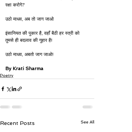
रक्षा करोगे?
उठो माधव, अब तो जाग जाओ
इंसानियत की पुकार है, वहाँ बैठी हर स्त्री को 
तुमसे ही बदलाव की गुहार है!
उठो माधव, अबतो जाग जाओ!
By Krati Sharma
Poetry
See All
Recent Posts