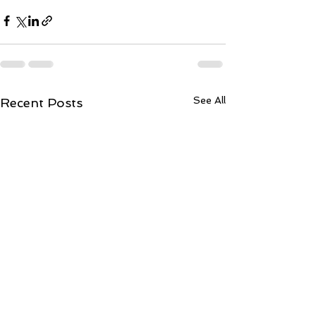
See All
Recent Posts