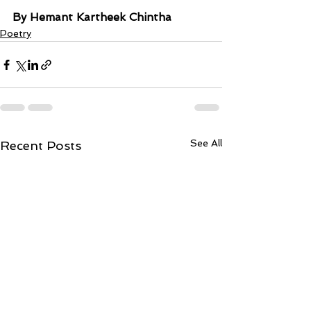
By Hemant Kartheek Chintha
Poetry
See All
Recent Posts