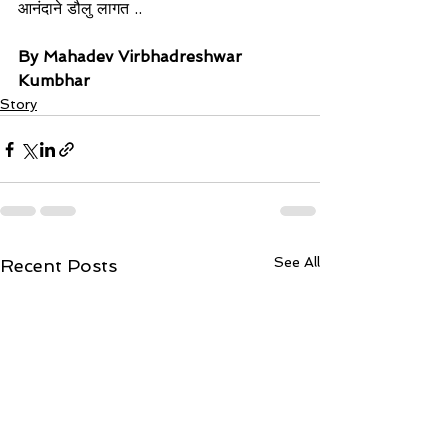
आनंदाने डौलु लागत ..
By Mahadev Virbhadreshwar 
Kumbhar
Story
See All
Recent Posts